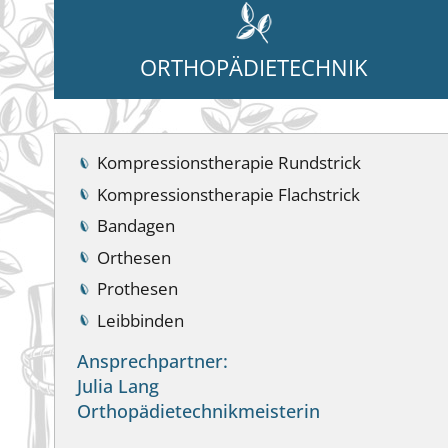
ORTHOPÄDIETECHNIK
Kompressionstherapie Rundstrick
Kompressionstherapie Flachstrick
Bandagen
Orthesen
Prothesen
Leibbinden
Ansprechpartner:
Julia Lang
Orthopädietechnikmeisterin