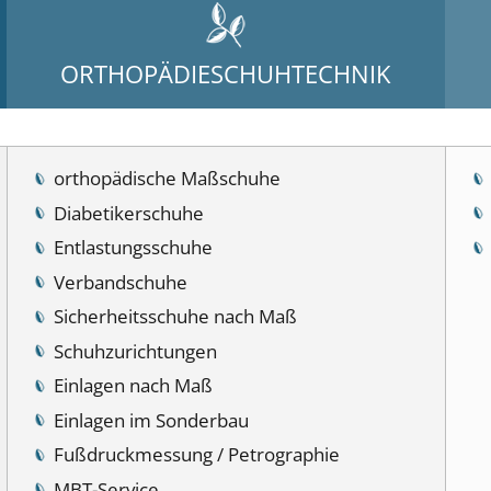
ORTHOPÄDIESCHUHTECHNIK
orthopädische Maßschuhe
Diabetikerschuhe
Entlastungsschuhe
Verbandschuhe
Sicherheitsschuhe nach Maß
Schuhzurichtungen
Einlagen nach Maß
Einlagen im Sonderbau
Fußdruckmessung / Petrographie
MBT-Service