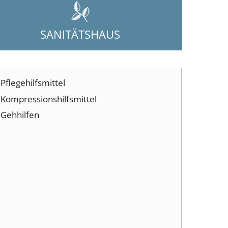
SANITÄTSHAUS
Pflegehilfsmittel
Kompressionshilfsmittel
Gehhilfen